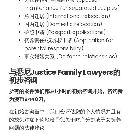
maintenance for separated couples)
跨国迁居 (International relocation)
国内迁居 (Domestic relocation)
护照申请 (Passport applications)
抚养责任/抚养权申请 (Application for
parental responsibility)
事实婚姻关系 (De facto relationships)
与悉尼
Justice Family Lawyers的
初步咨询
所有的案件我们都从
1小时的初始咨询开始。咨询费
为澳币$440刀。
在初始咨询当中，我们会评估您的个人情况并且有
的放矢对症下药地给予您关于财产分割或子女抚养
问题的法律建议。