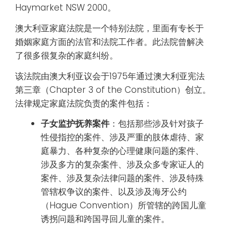
Haymarket NSW 2000。
澳大利亚家庭法院是一个特别法院，里面有专长于
婚姻家庭方面的法官和法院工作者。此法院曾解决
了很多很复杂的家庭纠纷。
该法院由澳大利亚议会于1975年通过澳大利亚宪法
第三章（Chapter 3 of the Constitution）创立。
法律规定家庭法院负责的案件包括：
子女监护抚养案件
：包括那些涉及针对孩子
性侵指控的案件、涉及严重的肢体虐待、家
庭暴力、各种复杂的心理健康问题的案件、
涉及多方的复杂案件、涉及众多专家证人的
案件、涉及复杂法律问题的案件、涉及特殊
管辖权争议的案件、以及涉及海牙公约
（Hague Convention）所管辖的跨国儿童
诱拐问题和跨国寻回儿童的案件。