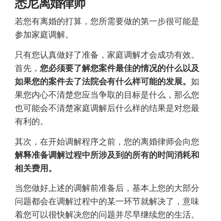
悉尼离婚律师
若您有离婚的打算，您所需要做的第一步很可能是
参加家庭调解。
只有您认真做好了准备，家庭调解才会成功有效。
首先，
您必须要了解您案件最佳的情况的什么以及
如果您的案件去了法院会有什么样可能的发展。
如
果您内心不清楚您应当争取的目标是什么，那么您
也可能会不清楚家庭调解后什么样的结果是对您最
有利的。
其次，在开始调解程序之前，您的离婚律师会向您
解释准备调解过程中所涉及到的所有的时间消耗和
相关费用。
当您做好上述的调解前准备后，基本上您的大部分
问题都会在调解过程中的某一环节就解决了，意味
着您可以很快解决您的问题并尽早继续您的生活。