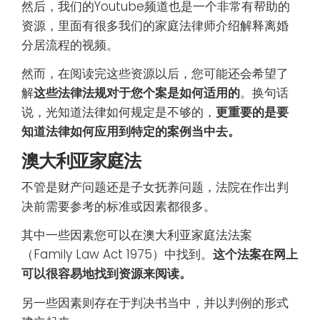
然后，我们的Youtube频道也是一个非常有帮助的
资源，里面有很多我们的家庭法律师介绍解释离婚
分居流程的视频。
然而，在阅读完这些资源以后，您可能还会希望了
解
这些法律法规对于您个案是如何适用的
。换句话
说，光知道法律如何规定是不够的，
更重要的是要
知道法律如何应用到特定的案例当中去。
澳大利亚家庭法
不管是财产问题还是子女抚养问题，法院在作出判
决前需要参考的标准或因素都很多。
其中一些因素您可以在澳大利亚家庭法法案
（Family Law Act 1975）中找到。
这个法案在网上
可以很容易地找到资源来阅读。
另一些因素则存在于判决书当中，并以判例的形式