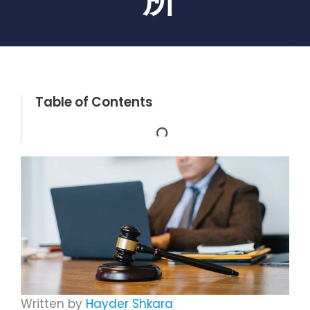
Table of Contents
Written by
Hayder Shkara