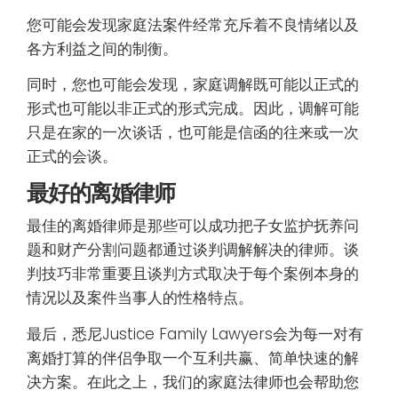
您可能会发现家庭法案件经常充斥着不良情绪以及
各方利益之间的制衡。
同时，您也可能会发现，家庭调解既可能以正式的
形式也可能以非正式的形式完成。因此，调解可能
只是在家的一次谈话，也可能是信函的往来或一次
正式的会谈。
最好的离婚律师
最佳的离婚律师是那些可以成功把子女监护抚养问
题和财产分割问题都通过谈判调解解决的律师。谈
判技巧非常重要且谈判方式取决于每个案例本身的
情况以及案件当事人的性格特点。
最后，悉尼Justice Family Lawyers会为每一对有
离婚打算的伴侣争取一个互利共赢、简单快速的解
决方案。在此之上，我们的家庭法律师也会帮助您