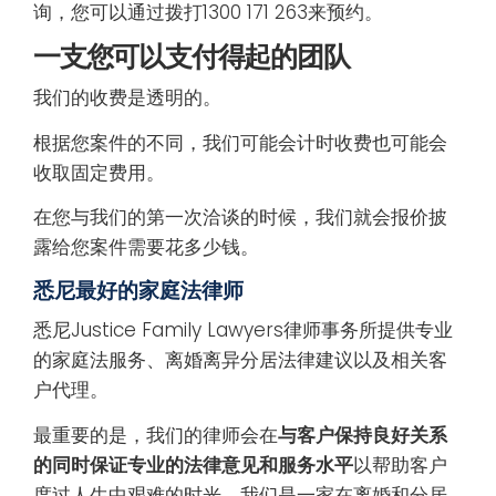
询，您可以通过拨打1300 171 263来预约。
一支您可以支付得起的团队
我们的收费是透明的。
根据您案件的不同，我们可能会计时收费也可能会
收取固定费用。
在您与我们的第一次洽谈的时候，我们就会报价披
露给您案件需要花多少钱。
悉尼最好的家庭法律师
悉尼Justice Family Lawyers律师事务所提供专业
的家庭法服务、离婚离异分居法律建议以及相关客
户代理。
最重要的是，我们的律师会在
与客户保持良好关系
的同时保证专业的法律意见和服务水平
以帮助客户
度过人生中艰难的时光。我们是一家在离婚和分居