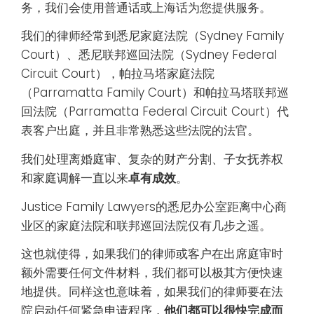
务，我们会使用普通话或上海话为您提供服务。
我们的律师经常到悉尼家庭法院（Sydney Family
Court）、悉尼联邦巡回法院（Sydney Federal
Circuit Court），帕拉马塔家庭法院
（Parramatta Family Court）和帕拉马塔联邦巡
回法院（Parramatta Federal Circuit Court）代
表客户出庭，并且非常熟悉这些法院的法官。
我们处理离婚庭审、复杂的财产分割、子女抚养权
和家庭调解一直以来
卓有成效
。
Justice Family Lawyers的悉尼办公室距离中心商
业区的家庭法院和联邦巡回法院仅有几步之遥。
这也就使得，如果我们的律师或客户在出席庭审时
额外需要任何文件材料，我们都可以极其方便快速
地提供。同样这也意味着，如果我们的律师要在法
院启动任何紧急申请程序，
他们都可以很快完成而