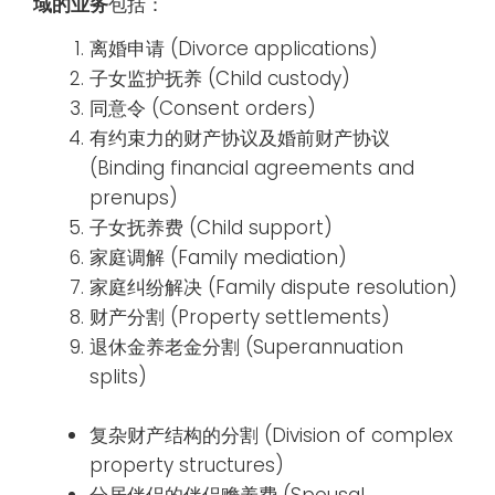
域的业务
包括：
离婚申请 (Divorce applications)
子女监护抚养 (Child custody)
同意令 (Consent orders)
有约束力的财产协议及婚前财产协议
(Binding financial agreements and
prenups)
子女抚养费 (Child support)
家庭调解 (Family mediation)
家庭纠纷解决 (Family dispute resolution)
财产分割 (Property settlements)
退休金养老金分割 (Superannuation
splits)
复杂财产结构的分割 (Division of complex
property structures)
分居伴侣的伴侣赡养费 (Spousal