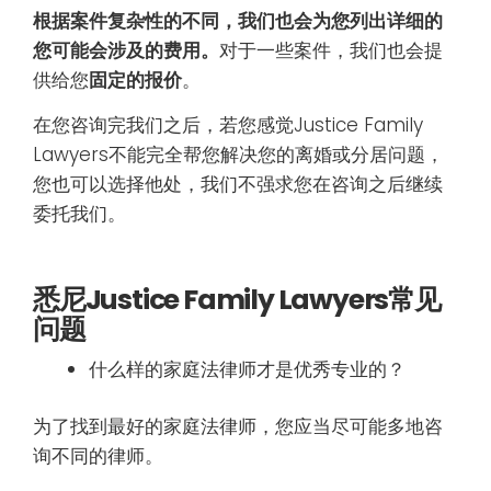
根据案件复杂性的不同，我们也会为您列出详细的
您可能会涉及的费用。
对于一些案件，我们也会提
供给您
固定的报价
。
在您咨询完我们之后，若您感觉Justice Family
Lawyers不能完全帮您解决您的离婚或分居问题，
您也可以选择他处，我们不强求您在咨询之后继续
委托我们。
悉尼
Justice Family Lawyers常见
问题
什么样的家庭法律师才是优秀专业的？
为了找到最好的家庭法律师，您应当尽可能多地咨
询不同的律师。