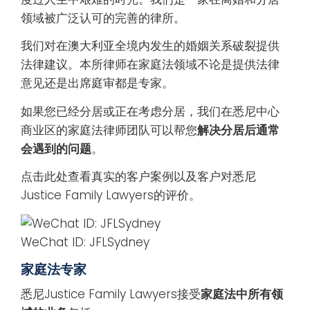
领域被广泛认可的完善的律所。
我们对在澳大利亚全境内发生的婚姻关系破裂提供
法律建议。本所律师在家庭法领域不论是提供法律
意见还是出席庭审都是专家。
如果您已经分居或正在考虑分居，我们在悉尼中心
商业区的家庭法律师团队可以帮您
解决分居后通常
会遇到的问题
。
点击此处查看真实的客户案例以及客户对悉尼
Justice Family Lawyers的评价。
WeChat ID: JFLSydney
家庭法专家
悉尼Justice Family Lawyers接受
家庭法中所有领