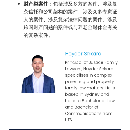
财产类案件
：包括涉及多方的案件、涉及复
杂信托和公司架构的案件、涉及众多专家证
人的案件、涉及复杂法律问题的案件、涉及
跨国财产问题的案件或与养老金退休金有关
的复杂案件。
Hayder Shkara
Principal of Justice Family
Lawyers, Hayder Shkara
specialises in complex
parenting and property
family law matters. He is
based in Sydney and
holds a Bachelor of Law
and Bachelor of
Communications from
UTS.