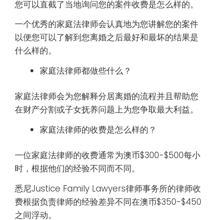
您可以直截了当地询问您的案件收费是怎么样的。
一个优秀的家庭法律师会认真地为您讲解您的案件
以便您可以了解到您离婚之后最好和最坏的结果是
什么样的。
家庭法律师都做些什么？
家庭法律师会为您解释分居离婚的流程并且帮助您
在财产分割或子女抚养问题上为您争取最大利益。
家庭法律师的收费是怎么样的？
一位家庭法律师的收费通常为澳币$300-$500每小
时，根据他们的经验不同而不同。
悉尼Justice Family Lawyers律师事务所的律师收
费根据负责律师的经验差异不同在澳币$350-$450
之间浮动。