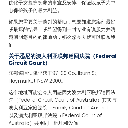
优化子女监护抚养的事宜及安排，保证以孩子为中
心保护孩子的最大利益。
如果您需要关于谈判的帮助，想要知道您案件最好
或最坏的结果，或希望得到一封专业有说服力并清
楚阐明您目的的律师函，那么您今天就可以联系我
们。
关于悉尼的澳大利亚联邦巡回法院（
Federal
Circuit Court）
联邦巡回法院坐落于97-99 Goulburn St,
Haymarket NSW 2000。
这个地址可能会令人困惑因为澳大利亚联邦巡回法
院（Federal Circuit Court of Australia）其实与
澳大利亚家庭法院（Family Court of Australia）
以及澳大利亚联邦法院（Federal Court of
Australia）共用同一地址和设施。