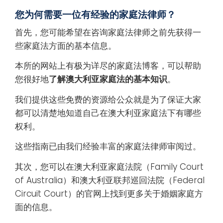
您为何需要一位有经验的家庭法律师？
首先，您可能希望在咨询家庭法律师之前先获得一
些家庭法方面的基本信息。
本所的网站上有极为详尽的家庭法博客，可以帮助
您很好地
了解澳大利亚家庭法的基本知识
。
我们提供这些免费的资源给公众就是为了保证大家
都可以清楚地知道自己在澳大利亚家庭法下有哪些
权利。
这些指南已由我们经验丰富的家庭法律师审阅过。
其次，您可以在澳大利亚家庭法院（Family Court
of Australia）和澳大利亚联邦巡回法院（Federal
Circuit Court）的官网上找到更多关于婚姻家庭方
面的信息。