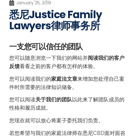
January 25, 2019
悉尼
Justice Family
Lawyers律师事务所
一支您可以信任的团队
您可以随意浏览一下我们的网站并
阅读我们的客户
反馈
看看之前的客户都有怎样的体验。
您可以阅读我们的
家庭法文章
来增加您处理自己案
件时所需要的法律知识储备。
您可以阅读
关于我们的团队
以此来了解团队成员的
性格和履历成就。
您现在就可以放心将案子委托我们负责。
若您希望与我们的家庭法律师在悉尼CBD面对面咨